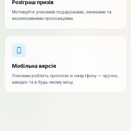
Розіграш призів
Мотивуйте учасників подарунками, знижками та
ексклюзивними пропозиціями.
Мобільна версія
Учасники роблять прогнози зі смартфону — зручно,
швидко та в будь-якому місці.