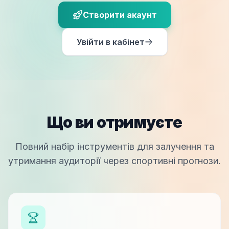
Створити акаунт
Увійти в кабінет
Що ви отримуєте
Повний набір інструментів для залучення та
утримання аудиторії через спортивні прогнози.