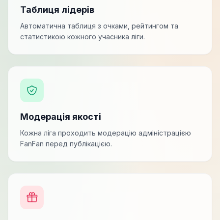
Таблиця лідерів
Автоматична таблиця з очками, рейтингом та
статистикою кожного учасника ліги.
Модерація якості
Кожна ліга проходить модерацію адміністрацією
FanFan перед публікацією.