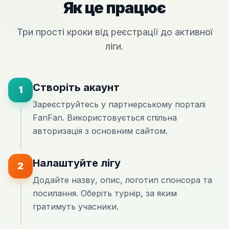
Як це працює
Три прості кроки від реєстрації до активної
ліги.
Створіть акаунт
1
Зареєструйтесь у партнерському порталі
FanFan. Використовується спільна
авторизація з основним сайтом.
Налаштуйте лігу
2
Додайте назву, опис, логотип спонсора та
посилання. Оберіть турнір, за яким
гратимуть учасники.