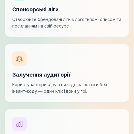
Спонсорські ліги
Створюйте брендовані ліги з логотипом, описом та
посиланням на свій ресурс.
Залучення аудиторії
Користувачі приєднуються до вашої ліги без
інвайт-коду — один клік і вони у грі.